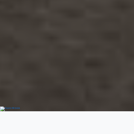
Добро пожаловать