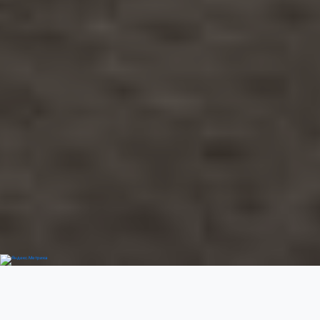
Добро пожаловать