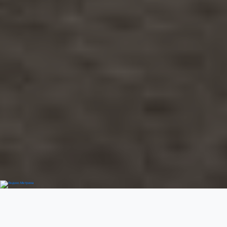
Добро пожаловать