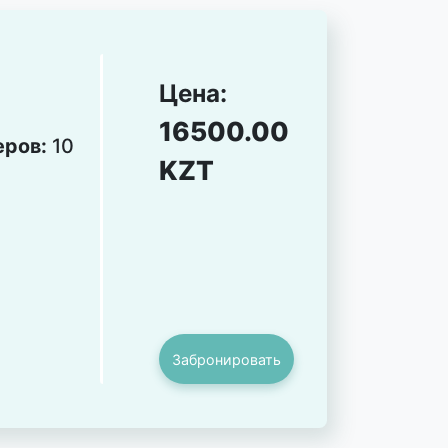
Цена:
16500.00
еров:
10
KZT
Забронировать