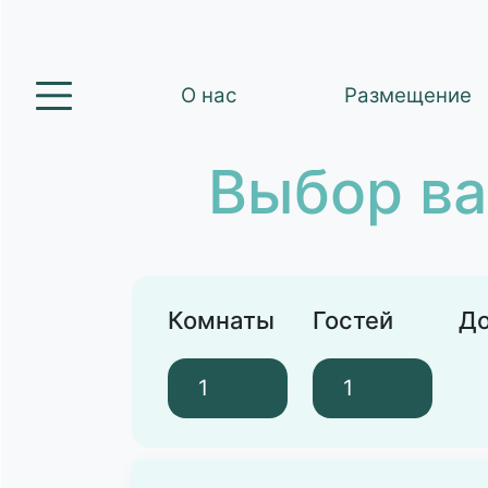
О нас
Размещение
Выбор ва
Комнаты
Гостей
До