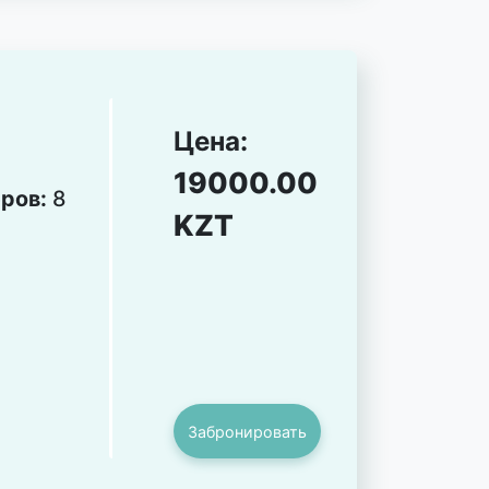
Цена:
19000.00
еров:
8
KZT
Забронировать