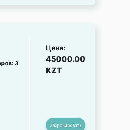
Цена:
45000.00
еров:
3
KZT
Забронировать