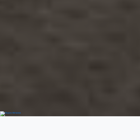
Добро пожаловать